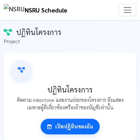
NSRU Schedule
ปฏิทินโครงการ
Project
ปฏิทินโครงการ
ติดตาม milestone และงานย่อยของโครงการ จึงแสดง
เฉพาะผู้ที่เกี่ยวข้องหรือเจ้าของบัญชีเท่านั้น
เปิดปฏิทินของฉัน