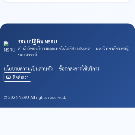
ระบบปฏิทิน NSRU
สำนักวิทยบริการและเทคโนโลยีสารสนเทศ — มหาวิทยาลัยราชภัฏ
นครสวรรค์
นโยบายความเป็นส่วนตัว
ข้อตกลงการใช้บริการ
ติดต่อเรา
© 2026 NSRU. All rights reserved.