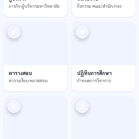
ภารกิจ ผู้บริหารมหาวิทยาลัย
กิจกรรม คณะ/สำนัก/กอง
ตารางสอน
ปฏิทินการศึกษา
ตารางเรียน คลาสสอน
กำหนดการวิชาการ