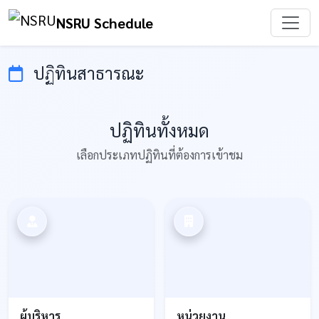
NSRU Schedule
ปฏิทินสาธารณะ
ปฏิทินทั้งหมด
เลือกประเภทปฏิทินที่ต้องการเข้าชม
ผู้บริหาร
หน่วยงาน