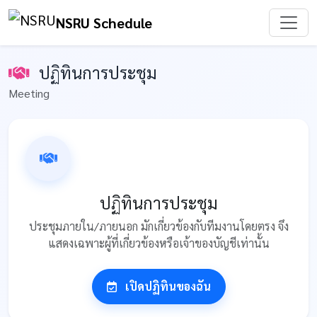
NSRU Schedule
ปฏิทินการประชุม
Meeting
ปฏิทินการประชุม
ประชุมภายใน/ภายนอก มักเกี่ยวข้องกับทีมงานโดยตรง จึง
แสดงเฉพาะผู้ที่เกี่ยวข้องหรือเจ้าของบัญชีเท่านั้น
เปิดปฏิทินของฉัน