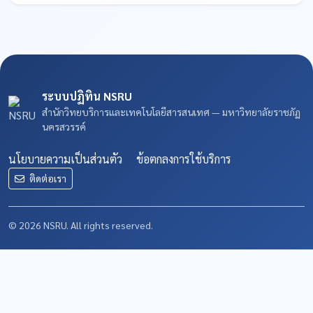
ระบบปฏิทิน NSRU
สำนักวิทยบริการและเทคโนโลยีสารสนเทศ — มหาวิทยาลัยราชภัฏ
นครสวรรค์
นโยบายความเป็นส่วนตัว
ข้อตกลงการใช้บริการ
ติดต่อเรา
© 2026 NSRU. All rights reserved.