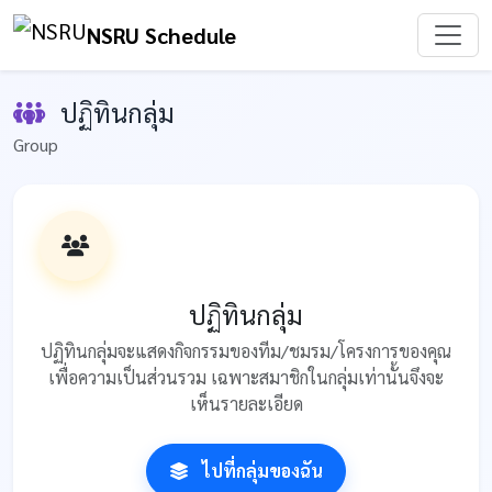
NSRU Schedule
ปฏิทินกลุ่ม
Group
ปฏิทินกลุ่ม
ปฏิทินกลุ่มจะแสดงกิจกรรมของทีม/ชมรม/โครงการของคุณ
เพื่อความเป็นส่วนรวม เฉพาะสมาชิกในกลุ่มเท่านั้นจึงจะ
เห็นรายละเอียด
ไปที่กลุ่มของฉัน